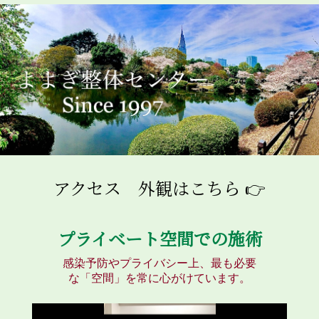
アクセス 外観はこちら 👉
プライベート空間での施術
感染予防やプライバシー上、最も必要
な「空間」を常に心がけています。