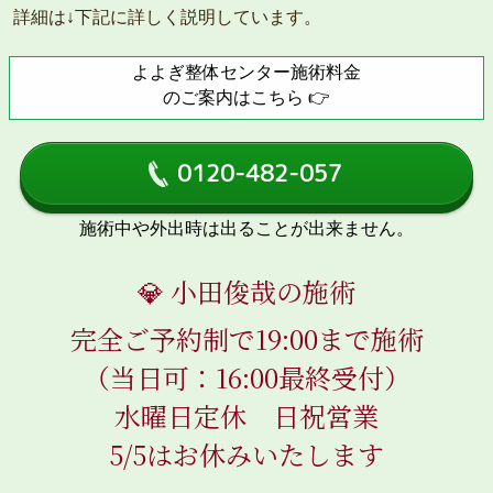
詳細は↓下記に詳しく説明しています。
よよぎ整体センター施術料金
のご案内はこちら 👉
0120-482-057
施術中や外出時は出ることが出来ません。
💎 小田俊哉の施術
完全ご予約制で19:00まで施術
（当日可：16:00最終受付）
水曜日定休 日祝営業
5/5はお休みいたします