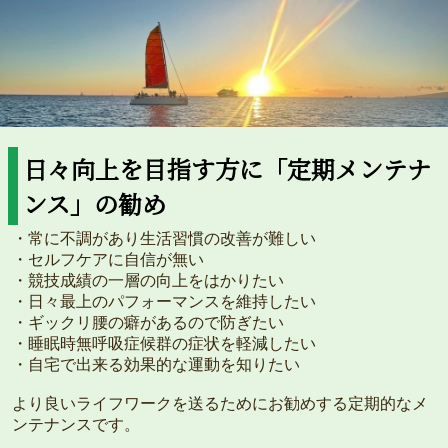
日々向上を目指す方に「定期メンテナ
ンス」の勧め
・常に不調があり生活習慣の改善が難しい
・セルフケアに自信が無い
・競技成績の一層の向上をはかりたい
・日々最上のパフォーマンスを維持したい
・ギックリ腰の癖があるので防ぎたい
・睡眠時無呼吸症候群の症状を軽減したい
・自宅で出来る効果的な運動を知りたい
より良いライフワークを送るためにお勧めする定期的なメ
ンテナンスです。