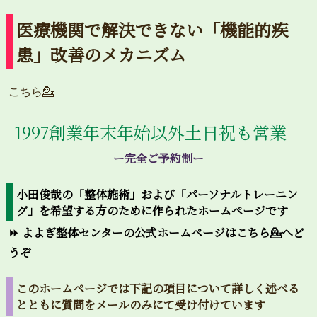
医療機関で解決できない「機能的疾
患」改善のメカニズム
こちら💁
1997創業年末年始以外土日祝も営業
ー完全ご予約制ー
小田俊哉の「整体施術」および「パーソナルトレーニン
グ」を希望する方のために作られたホームページです
⏩ よよぎ整体センターの公式ホームページはこちら💁へど
うぞ
このホームページでは下記の項目について詳しく述べる
とともに質問をメールのみにて受け付けています