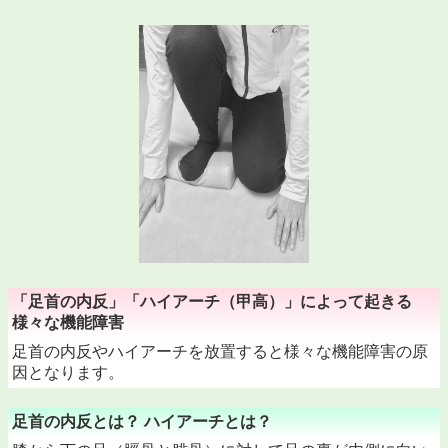
「足首の内反」「ハイアーチ（甲高）」によって起きる
様々な機能障害
足首の内反やハイアーチを放置すると様々な機能障害の原
因となります。
足首の内反とは？ ハイアーチとは？